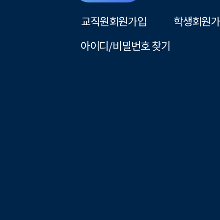
교직원회원가입
학생회원가
아이디/비밀번호 찾기