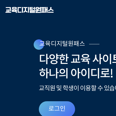
교육디지털원패스
다양한 교육 사이
하나의 아이디로!
교직원 및 학생이 이용할 수 있습
로그인